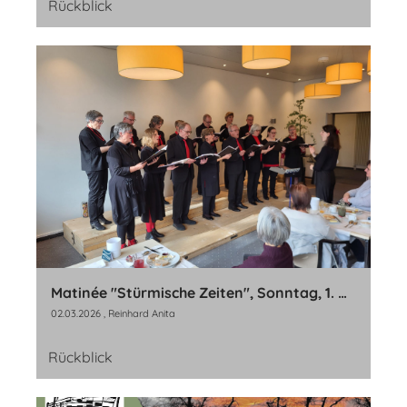
Rückblick
Matinée "Stürmische Zeiten", Sonntag, 1. März 2026
02.03.2026
, Reinhard Anita
Rückblick