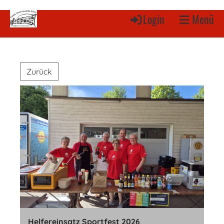
Login
Menü
Zurück
Helfereinsatz Sportfest 2026