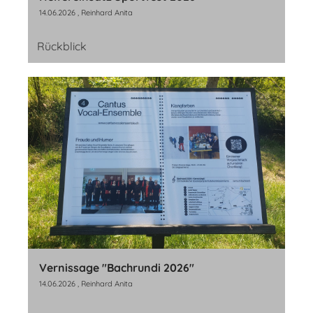
14.06.2026
, Reinhard Anita
Rückblick
Vernissage "Bachrundi 2026"
14.06.2026
, Reinhard Anita