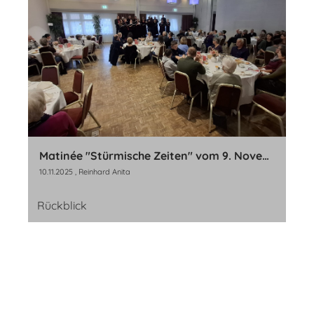
Matinée "Stürmische Zeiten" vom 9. November 2025
10.11.2025
, Reinhard Anita
Rückblick