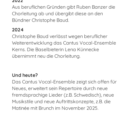
2022
Aus beruflichen Gründen gibt Ruben Banzer die
Chorleitung ab und übergibt diese an den
Bündner Christophe Baud.
2024
Christophe Baud verlässt wegen beruflicher
Weiterentwicklung das Cantus Vocal-Ensemble
Kerns. Die Baselbieterin Lena Künnecke
übernimmt neu die Chorleitung.
Und heute?
Das Cantus Vocal-Ensemble zeigt sich offen für
Neues, erweitert sein Repertoire durch neue
fremdsprachige Lieder (z.B. Schwedisch), neue
Musikstile und neue Auftrittskonzepte, z.B. die
Matinée mit Brunch im November 2025.