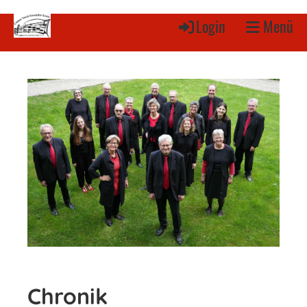
Login
Menü
Chronik