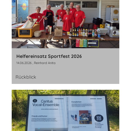
Helfereinsatz Sportfest 2026
14.06.2026
, Reinhard Anita
Rückblick