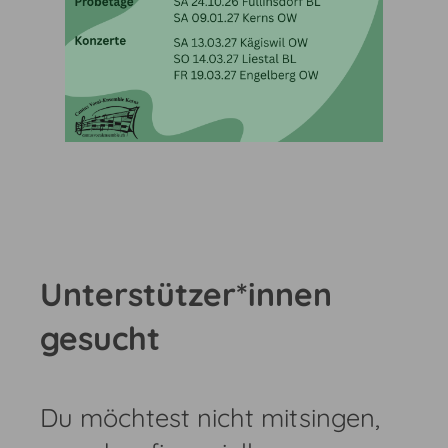
Unterstützer*innen
gesucht
Du möchtest nicht mitsingen,