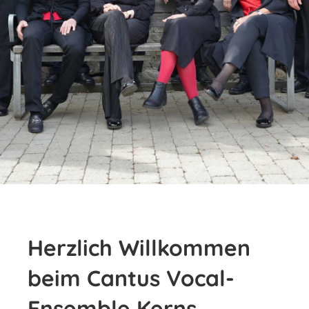
Herzlich Willkommen
beim Cantus Vocal-
Ensemble Kerns