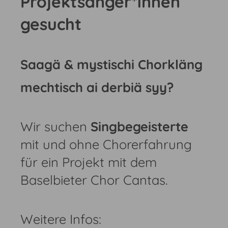
Projektsänger*innen
gesucht
Saagä & mystischi Chorkläng
mechtisch ai derbiä syy?
Wir suchen
Singbegeisterte
mit und ohne Chorerfahrung
für ein Projekt mit dem
Baselbieter Chor Cantas.
Weitere Infos: