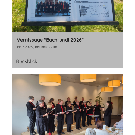
Vernissage "Bachrundi 2026"
14.06.2026
, Reinhard Anita
Rückblick