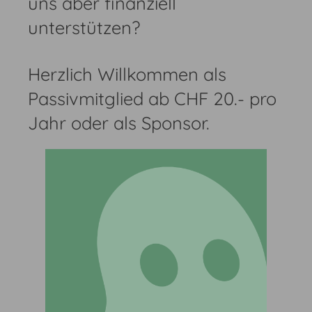
uns aber finanziell
unterstützen?
Herzlich Willkommen als
Passivmitglied ab CHF 20.- pro
Jahr oder als Sponsor.