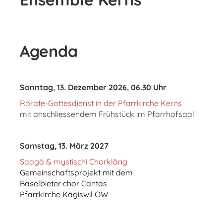
Agenda
Sonntag, 13. Dezember 2026, 06.30 Uhr
Rorate-Gottesdienst in der Pfarrkirche Kerns
mit anschliessendem Frühstück im Pfarrhofsaal.
Samstag, 13. März 2027
Saagä & mystischi Chorkläng
Gemeinschaftsprojekt mit dem
Baselbieter chor Cantas
Pfarrkirche Kägiswil OW