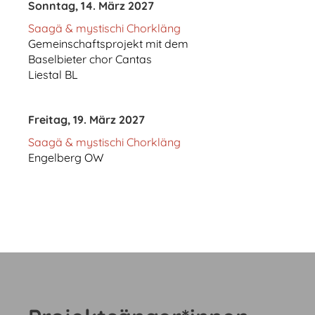
Sonntag, 14. März 2027
Saagä & mystischi Chorkläng
Gemeinschaftsprojekt mit dem
Baselbieter chor Cantas
Liestal BL
Freitag, 19. März 2027
Saagä & mystischi Chorkläng
Engelberg OW